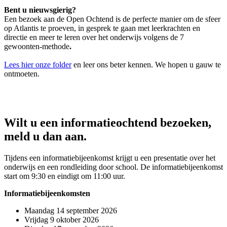
Bent u nieuwsgierig?
Een bezoek aan de Open Ochtend is de perfecte manier om de sfeer
op Atlantis te proeven, in gesprek te gaan met leerkrachten en
directie en meer te leren over het onderwijs volgens de 7
gewoonten-methode
.
Lees hier onze folder
en leer ons beter kennen. We hopen u gauw te
ontmoeten.
Wilt u een informatieochtend bezoeken,
meld u dan aan.
Tijdens een informatiebijeenkomst krijgt u een presentatie over het
onderwijs en een rondleiding door school. De informatiebijeenkomst
start om 9:30 en eindigt om 11:00 uur.
Informatiebijeenkomsten
Maandag 14 september 2026
Vrijdag 9 oktober 2026