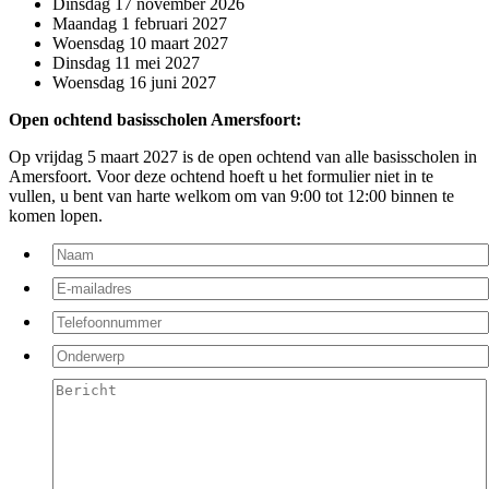
Dinsdag 17 november 2026
Maandag 1 februari 2027
Woensdag 10 maart 2027
Dinsdag 11 mei 2027
Woensdag 16 juni 2027
Open ochtend basisscholen Amersfoort:
Op vrijdag 5 maart 2027 is de open ochtend van alle basisscholen in
Amersfoort. Voor deze ochtend hoeft u het formulier niet in te
vullen, u bent van harte welkom om van 9:00 tot 12:00 binnen te
komen lopen.