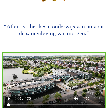
“Atlantis - het beste onderwijs van nu voor
de samenleving van morgen.”