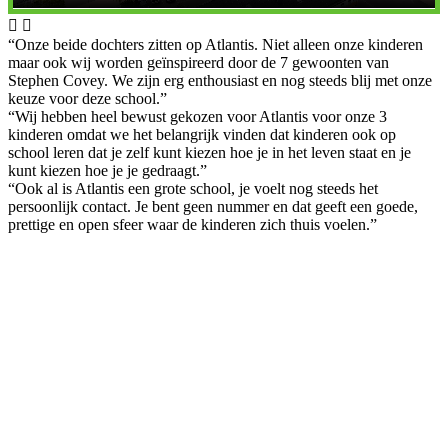


“Onze beide dochters zitten op Atlantis. Niet alleen onze kinderen
maar ook wij worden geïnspireerd door de 7 gewoonten van
Stephen Covey. We zijn erg enthousiast en nog steeds blij met onze
keuze voor deze school.”
“Wij hebben heel bewust gekozen voor Atlantis voor onze 3
kinderen omdat we het belangrijk vinden dat kinderen ook op
school leren dat je zelf kunt kiezen hoe je in het leven staat en je
kunt kiezen hoe je je gedraagt.”
“Ook al is Atlantis een grote school, je voelt nog steeds het
persoonlijk contact. Je bent geen nummer en dat geeft een goede,
prettige en open sfeer waar de kinderen zich thuis voelen.”