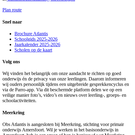
Plan route
Snel naar
Brochure Atlantis
Schoolgids 2025-2026
Jaarkalender 2025-2026
Scholen op de kaart
Volg ons
Wij vinden het belangrijk om onze aandacht te richten op goed
onderwijs én de privacy van onze leerlingen. Daarom informeren
wij ouders persoonlijk tijdens een uitgebreide gesprekkencyclus en
via de Parro-app. Via dit beschermde platform delen we op een
veilige manier foto’s, video’s en nieuws over leerling-, groeps- en
schoolactiviteiten.
Meerkring
Obs Atlantis is aangesloten bij Meerkring, stichting voor primair
onderwijs Amersfoort. Wil je werken in het basisonderwijs in