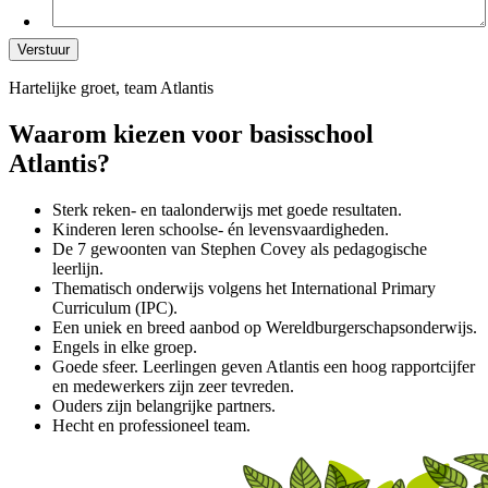
Hartelijke groet, team Atlantis
Waarom kiezen voor basisschool
Atlantis?
Sterk reken- en taalonderwijs met goede resultaten.
Kinderen leren schoolse- én levensvaardigheden.
De 7 gewoonten van Stephen Covey als pedagogische
leerlijn.
Thematisch onderwijs volgens het International Primary
Curriculum (IPC).
Een uniek en breed aanbod op Wereldburgerschapsonderwijs.
Engels in elke groep.
Goede sfeer. Leerlingen geven Atlantis een hoog rapportcijfer
en medewerkers zijn zeer tevreden.
Ouders zijn belangrijke partners.
Hecht en professioneel team.